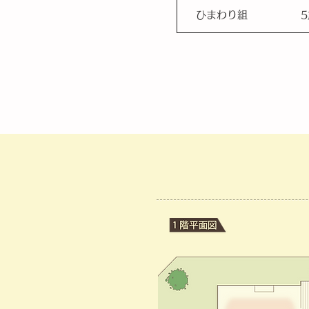
ひまわり組