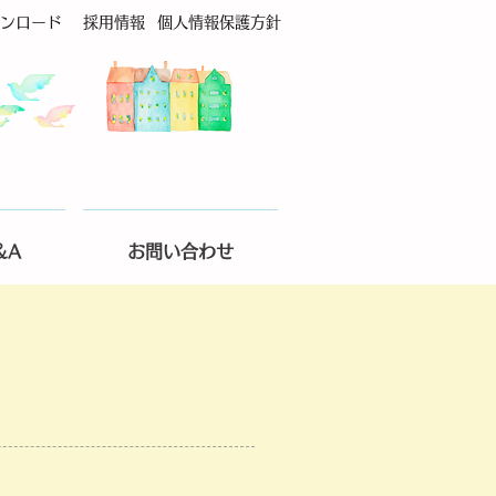
ンロード
採用情報
個人情報保護方針
&A
お問い合わせ